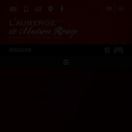
FR
EN
RESERVER