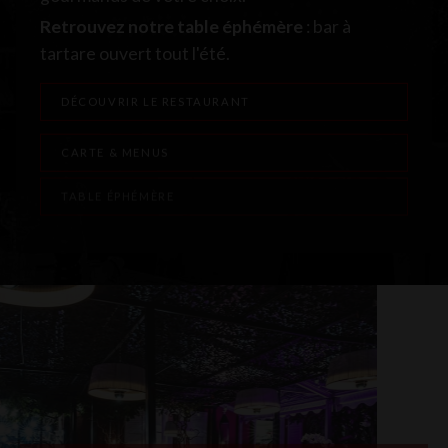
Retrouvez notre table éphémère
: bar à
tartare ouvert tout l'été.
DÉCOUVRIR LE RESTAURANT
CARTE & MENUS
TABLE ÉPHÉMÈRE