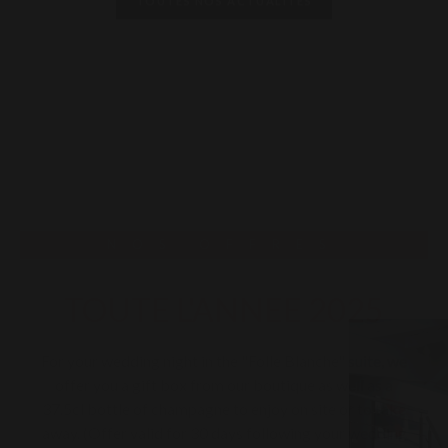
Lire la suite
Précédent
Suivant
TOUTES NOS ACTUALITÉS